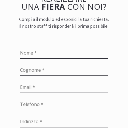
UNA
FIERA
CON NOI?
Compila il modulo ed esponici la tua richiesta.
Il nostro staff ti risponderà il prima possibile.