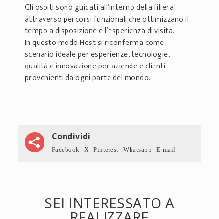
Gli ospiti sono guidati all’interno della filiera
attraverso percorsi funzionali che ottimizzano il
tempo a disposizione e l’esperienza di visita.
In questo modo Host si riconferma come
scenario ideale per esperienze, tecnologie,
qualità e innovazione per aziende e clienti
provenienti da ogni parte del mondo.
Condividi
Facebook
X
Pinterest
Whatsapp
E-mail
SEI INTERESSATO A
REALIZZARE