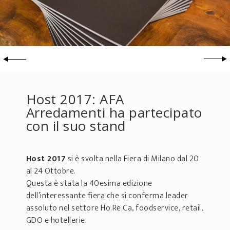
Host 2017: AFA
Arredamenti ha partecipato
con il suo stand
Host 2017
si è svolta nella Fiera di Milano dal 20
al 24 Ottobre.
Questa è stata la 40esima edizione
dell’interessante fiera che si conferma leader
assoluto nel settore Ho.Re.Ca, foodservice, retail,
GDO e hotellerie.