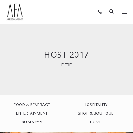
HOST 2017
FIERE
FOOD & BEVERAGE
HOSPITALITY
ENTERTAINMENT
SHOP & BOUTIQUE
BUSINESS
HOME