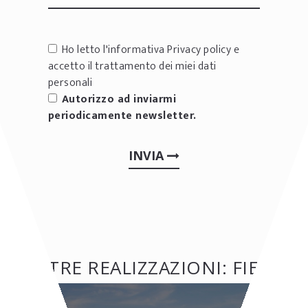
Ho letto l'informativa
Privacy policy
e
accetto il trattamento dei miei dati
personali
Autorizzo ad inviarmi
periodicamente newsletter.
INVIA
ALTRE REALIZZAZIONI: FIERE