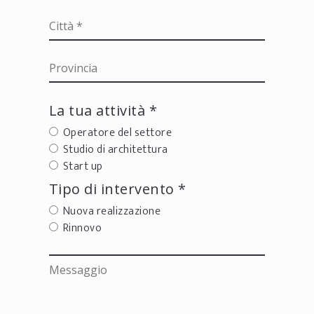
La tua attività *
Operatore del settore
Studio di architettura
Start up
Tipo di intervento *
Nuova realizzazione
Rinnovo