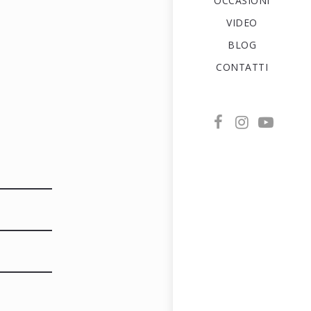
OCCASIONI
VIDEO
BLOG
CONTATTI