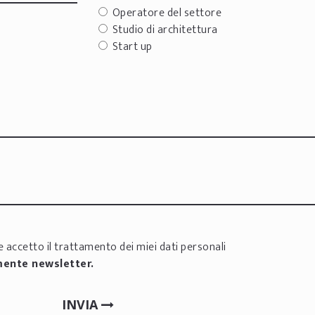
Operatore del settore
Studio di architettura
Start up
 accetto il trattamento dei miei dati personali
mente newsletter.
INVIA