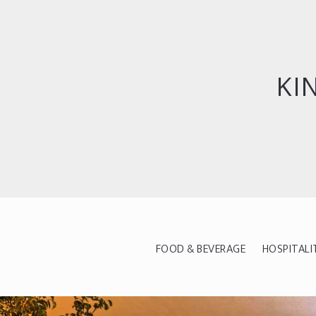
KI
FOOD & BEVERAGE
HOSPITALI