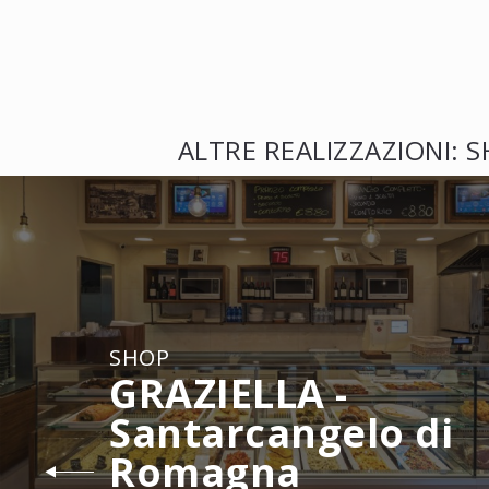
ALTRE REALIZZAZIONI: 
SHOP
GRAZIELLA -
Santarcangelo di
Romagna