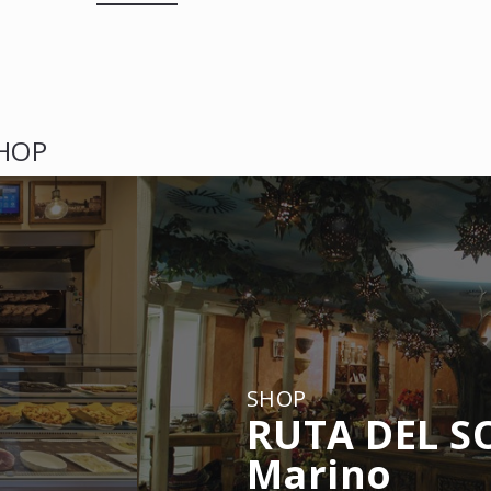
SHOP
SHOP
RUTA DEL SO
Marino