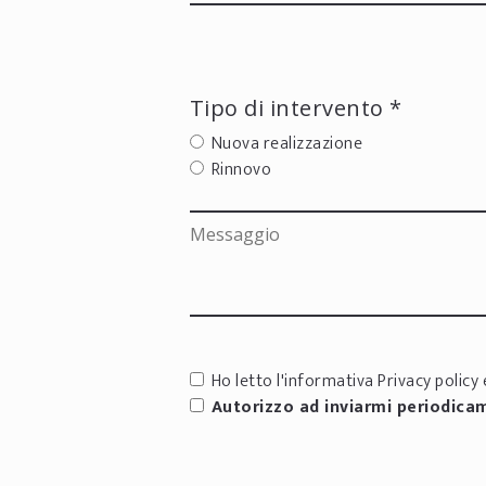
Tipo di intervento *
Nuova realizzazione
Rinnovo
Ho letto l'informativa
Privacy policy
e
Autorizzo ad inviarmi periodica