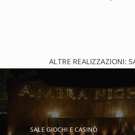
ALTRE REALIZZAZIONI: S
SALE GIOCHI E CASINÒ