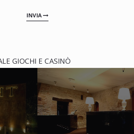
INVIA
ALE GIOCHI E CASINÒ