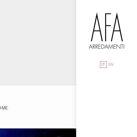
IT
EN
OME