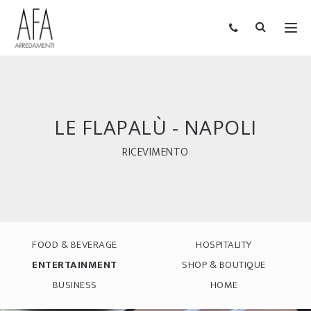
LE FLAPALÙ - NAPOLI
RICEVIMENTO
FOOD & BEVERAGE
HOSPITALITY
ENTERTAINMENT
SHOP & BOUTIQUE
BUSINESS
HOME