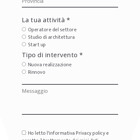
La tua attività *
Operatore del settore
Studio di architettura
Start up
Tipo di intervento *
Nuova realizzazione
Rinnovo
Ho letto l'informativa
Privacy policy
e