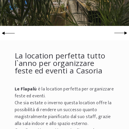
La location perfetta tutto
l`anno per organizzare
feste ed eventi a Casoria
Le
Flapalù
è la location perfetta per organizzare
feste ed eventi.
Che sia estate o inverno questa location offre la
possibilità di rendere un successo quanto
magistralmente pianificato dal suo staff, grazie
alla sala indoor e allo spazio esterno.