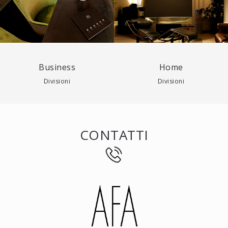
Business
Home
Divisioni
Divisioni
CONTATTI