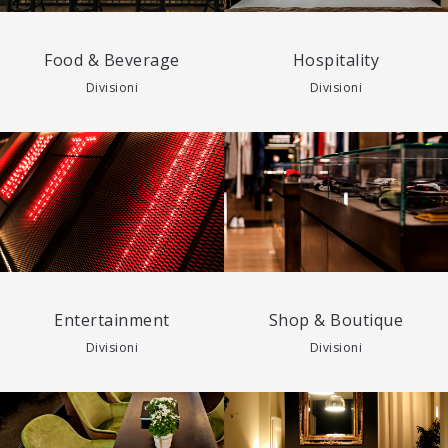
Food & Beverage
Hospitality
Divisioni
Divisioni
Entertainment
Shop & Boutique
Divisioni
Divisioni