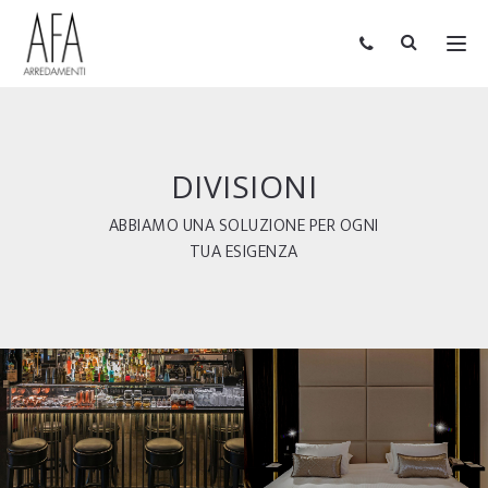
DIVISIONI
ABBIAMO UNA SOLUZIONE PER OGNI
TUA ESIGENZA