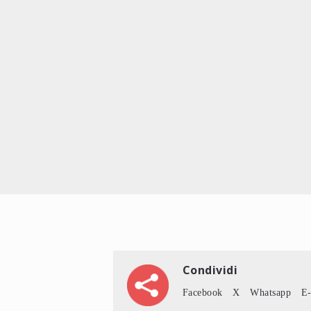
Condividi
Facebook
X
Whatsapp
E-