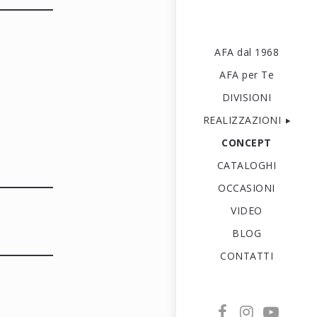
AFA dal 1968
AFA per Te
DIVISIONI
REALIZZAZIONI
CONCEPT
CATALOGHI
OCCASIONI
VIDEO
BLOG
CONTATTI