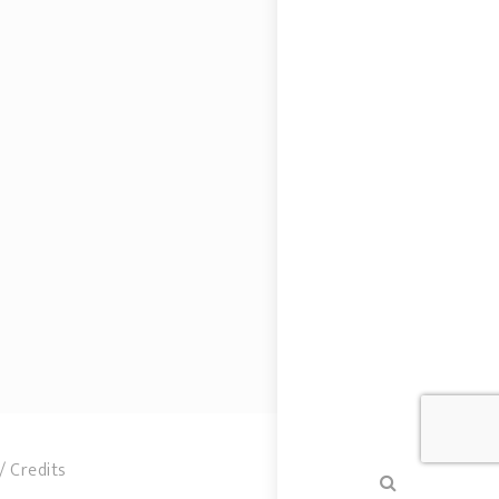
Credits