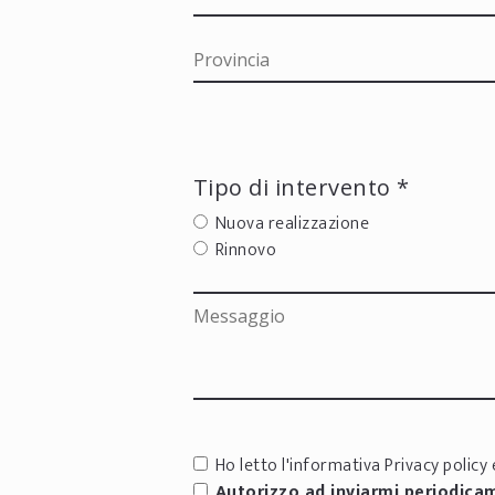
Tipo di intervento *
Nuova realizzazione
Rinnovo
Ho letto l'informativa
Privacy policy
e
Autorizzo ad inviarmi periodica