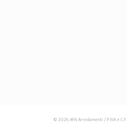
© 2026 AFA Arredamenti
P.IVA e C