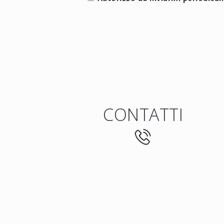
CONTATTI